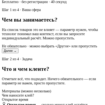
Бесплатно · без регистрации · 40 секунд
Шаг 1 из 4 · Ваша сфера
Чем вы занимаетесь?
На список товаров это не влияет — параметр нужен, чтобы
технолог понимал ваш контекст, если вы запросите
индивидуальный расчёт. Можно пропустить.
Не обязательно · можно выбрать «Другое» или пропустить
Далее →
Шаг 2 из 4 · Задача
Что и чем клеите?
Отметьте всё, что подходит. Ничего обязательного — если
параметр не важен, просто пропустите.
Материалы
(можно несколько)
Чем наносите клей?
Открытое время
Открытое время
— сколько минут клей остаётся