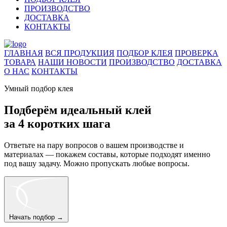
ПРОИЗВОДСТВО
ДОСТАВКА
КОНТАКТЫ
ГЛАВНАЯ
ВСЯ ПРОДУКЦИЯ
ПОДБОР КЛЕЯ
ПРОВЕРКА
ТОВАРА
НАШИ НОВОСТИ
ПРОИЗВОДСТВО
ДОСТАВКА
О НАС
КОНТАКТЫ
Умный подбор клея
Подберём идеальный клей
за 4 коротких шага
Ответьте на пару вопросов о вашем производстве и
материалах — покажем составы, которые подходят именно
под вашу задачу. Можно пропускать любые вопросы.
Начать подбор
→